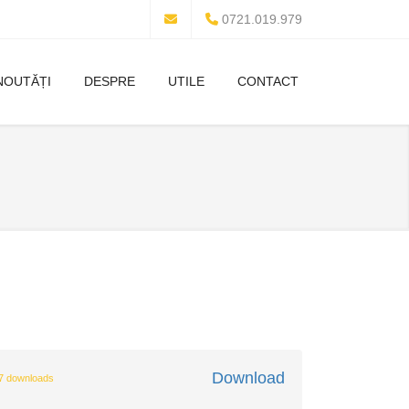
0721.019.979
NOUTĂȚI
DESPRE
UTILE
CONTACT
Download
7 downloads