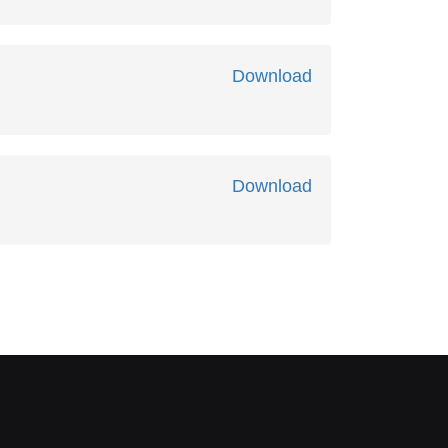
Download
Download