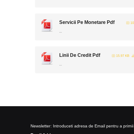
Servicii Pe Monetare Pdf
10
...
Linii De Credit Pdf
15.97 KB
...
Newsletter: Introduceti adresa de Email pentru a primii 