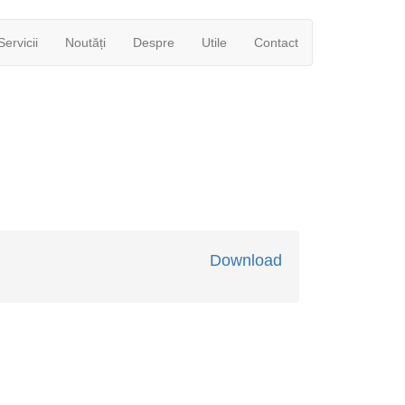
Servicii
Noutăți
Despre
Utile
Contact
Download