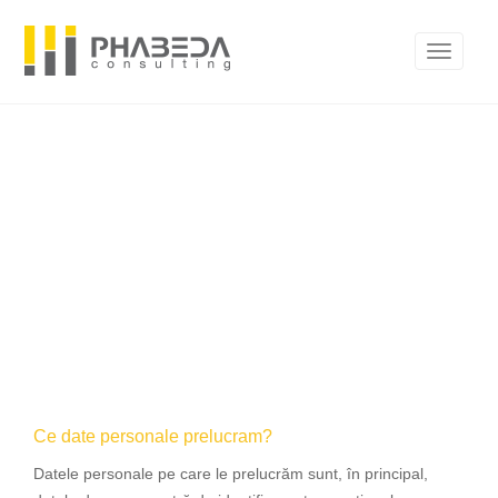
Ce date personale prelucram?
Datele personale pe care le prelucrăm sunt, în principal,