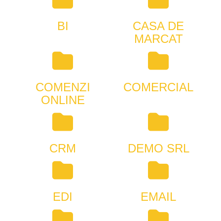
BI
CASA DE
MARCAT
COMENZI
COMERCIAL
ONLINE
CRM
DEMO SRL
EDI
EMAIL