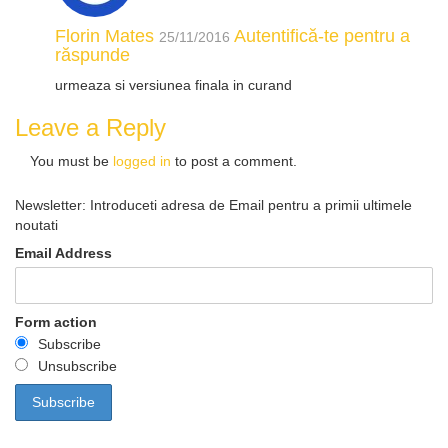
Florin Mates
Autentifică-te pentru a
25/11/2016
răspunde
urmeaza si versiunea finala in curand
Leave a Reply
You must be
logged in
to post a comment.
Newsletter: Introduceti adresa de Email pentru a primii ultimele
noutati
Email Address
Form action
Subscribe
Unsubscribe